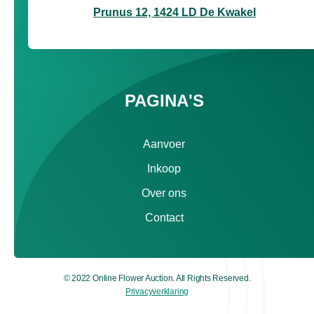
Prunus 12, 1424 LD De Kwakel
PAGINA'S
Aanvoer
Inkoop
Over ons
Contact
© 2022 Online Flower Auction. All Rights Reserved.
Privacyverklaring