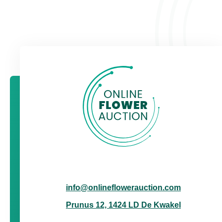
info@onlineflowerauction.com
Prunus 12, 1424 LD De Kwakel