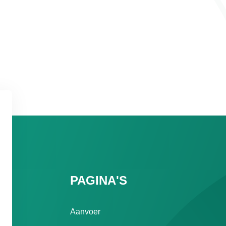
Naar het formulier
PAGINA'S
Aanvoer