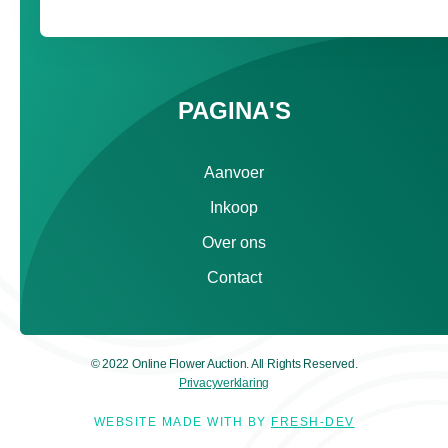
PAGINA'S
Aanvoer
Inkoop
Over ons
Contact
© 2022 Online Flower Auction. All Rights Reserved.
Privacyverklaring
WEBSITE MADE WITH
BY
FRESH-DEV