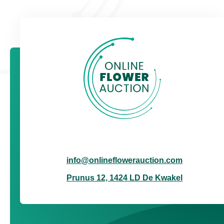
info@onlineflowerauction.com
Prunus 12, 1424 LD De Kwakel