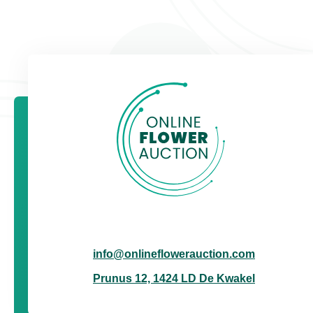
info@onlineflowerauction.com
Prunus 12, 1424 LD De Kwakel