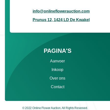
info@onlineflowerauction.com
Prunus 12, 1424 LD De Kwakel
PAGINA'S
Aanvoer
Inkoop
Over ons
Contact
© 2022 Online Flower Auction. All Rights Reserved.